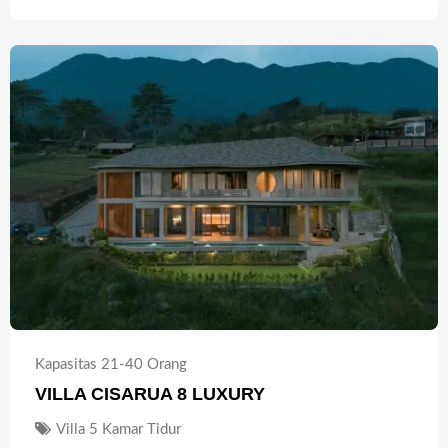
Kapasitas 21-40 Orang
VILLA CISARUA 8 LUXURY
Villa 5 Kamar Tidur