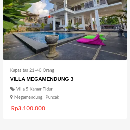
Kapasitas 21-40 Orang
VILLA MEGAMENDUNG 3
Villa 5 Kamar Tidur
Megamendung
,
Puncak
Rp
3.100.000