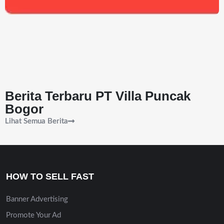
Berita Terbaru PT Villa Puncak
Bogor
Lihat Semua Berita
HOW TO SELL FAST
Banner Advertising
Promote Your Ad