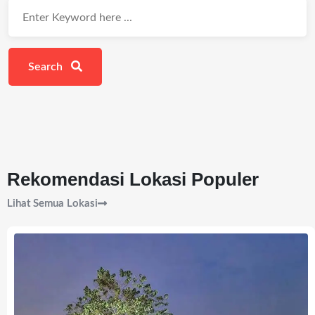
Search
Rekomendasi Lokasi Populer
Lihat Semua Lokasi