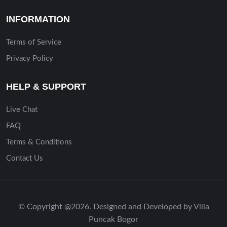
INFORMATION
Terms of Service
Privacy Policy
HELP & SUPPORT
Live Chat
FAQ
Terms & Conditions
Contact Us
© Copyright @2026. Designed and Developed by Villa
Puncak Bogor