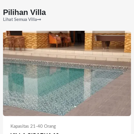
Pilihan Villa
Lihat Semua Villa
Kapasitas 21-40 Orang