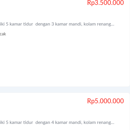
Rp
3.500.000
iki 5 kamar tidur dengan 3 kamar mandi, kolam renang...
cak
Rp
5.000.000
iki 5 kamar tidur dengan 4 kamar mandi, kolam renang...