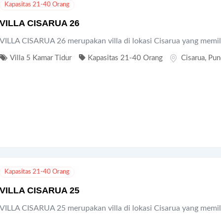
Kapasitas 21-40 Orang
VILLA CISARUA 26
VILLA CISARUA 26 merupakan villa di lokasi Cisarua yang memil
Villa 5 Kamar Tidur
Kapasitas 21-40 Orang
Cisarua
,
Pun
Kapasitas 21-40 Orang
VILLA CISARUA 25
VILLA CISARUA 25 merupakan villa di lokasi Cisarua yang memil