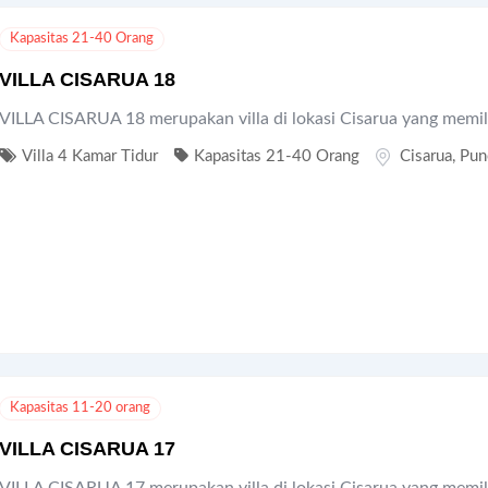
Kapasitas 21-40 Orang
VILLA CISARUA 18
VILLA CISARUA 18 merupakan villa di lokasi Cisarua yang memil
Villa 4 Kamar Tidur
Kapasitas 21-40 Orang
Cisarua
,
Pun
Kapasitas 11-20 orang
VILLA CISARUA 17