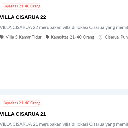
Kapasitas 21-40 Orang
VILLA CISARUA 22
VILLA CISARUA 22 merupakan villa di lokasi Cisarua yang memil
Villa 5 Kamar Tidur
Kapasitas 21-40 Orang
Cisarua
,
Pun
Kapasitas 21-40 Orang
VILLA CISARUA 21
VILLA CISARUA 21 merupakan villa di lokasi Cisarua yang memil