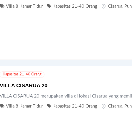
Villa 8 Kamar Tidur
Kapasitas 21-40 Orang
Cisarua
,
Pun
Kapasitas 21-40 Orang
VILLA CISARUA 20
VILLA CISARUA 20 merupakan villa di lokasi Cisarua yang memil
Villa 8 Kamar Tidur
Kapasitas 21-40 Orang
Cisarua
,
Pun