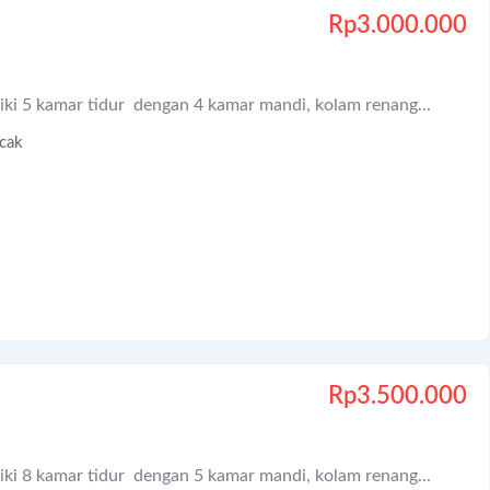
Rp
3.000.000
iki 5 kamar tidur dengan 4 kamar mandi, kolam renang...
cak
Rp
3.500.000
iki 8 kamar tidur dengan 5 kamar mandi, kolam renang...