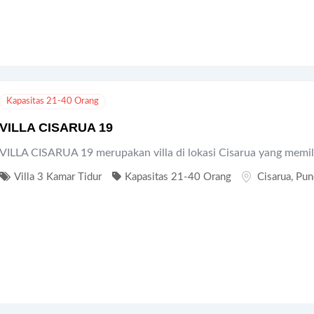
Kapasitas 21-40 Orang
VILLA CISARUA 19
VILLA CISARUA 19 merupakan villa di lokasi Cisarua yang memil
Villa 3 Kamar Tidur
Kapasitas 21-40 Orang
Cisarua
,
Pun