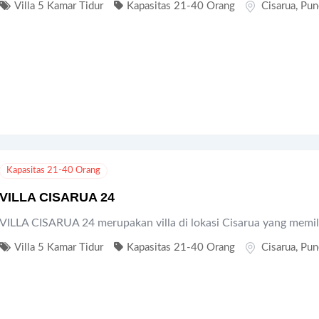
Villa 5 Kamar Tidur
Kapasitas 21-40 Orang
Cisarua
,
Pun
Kapasitas 21-40 Orang
VILLA CISARUA 24
VILLA CISARUA 24 merupakan villa di lokasi Cisarua yang memil
Villa 5 Kamar Tidur
Kapasitas 21-40 Orang
Cisarua
,
Pun