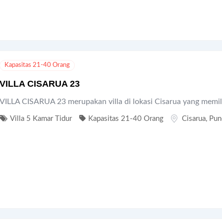
Kapasitas 21-40 Orang
VILLA CISARUA 23
VILLA CISARUA 23 merupakan villa di lokasi Cisarua yang memil
Villa 5 Kamar Tidur
Kapasitas 21-40 Orang
Cisarua
,
Pun