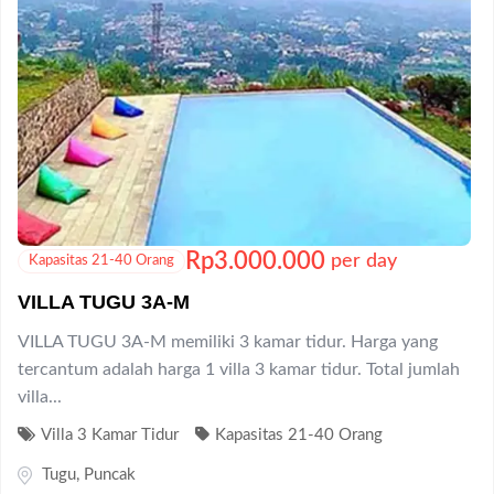
Rp
3.000.000
per day
Kapasitas 21-40 Orang
VILLA TUGU 3A-M
VILLA TUGU 3A-M memiliki 3 kamar tidur. Harga yang
tercantum adalah harga 1 villa 3 kamar tidur. Total jumlah
villa...
Villa 3 Kamar Tidur
Kapasitas 21-40 Orang
Tugu
,
Puncak