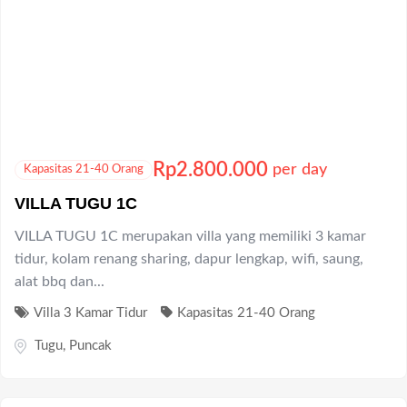
VILLA TUGU 1C merupakan villa yang memiliki 3 kamar
tidur, kolam renang sharing, dapur lengkap, wifi, saung,
alat bbq dan...
Villa 3 Kamar Tidur
Kapasitas 21-40 Orang
Tugu
,
Puncak