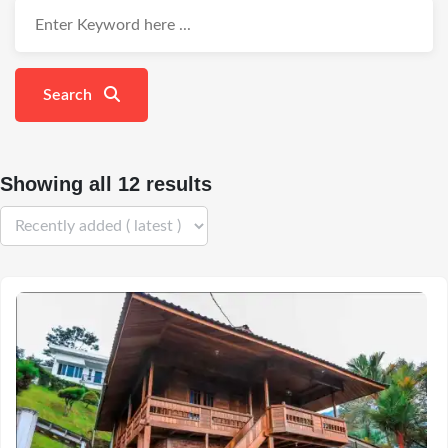
Search
Showing all 12 results