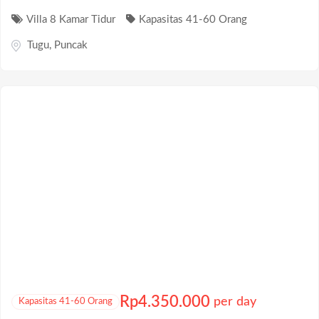
Villa 8 Kamar Tidur
Kapasitas 41-60 Orang
Tugu
,
Puncak
Rp
4.350.000
per day
Kapasitas 41-60 Orang