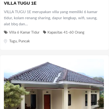
VILLA TUGU 1E
VILLA TUGU 1E merupakan villa yang memiliki 6 kamar
tidur, kolam renang sharing, dapur lengkap, wifi, saung,
alat bbq dan...
Villa 6 Kamar Tidur
Kapasitas 41-60 Orang
Tugu
,
Puncak