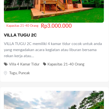
Rp
3.000.000
Kapasitas 21-40 Orang
VILLA TUGU 2C
VILLA TUGU 2C memiliki 4 kamar tidur cocok untuk anda
yang mengadakan acara kegiatan atau liburan bersama
rekan kerja atau...
Villa 4 Kamar Tidur
Kapasitas 21-40 Orang
Tugu
,
Puncak