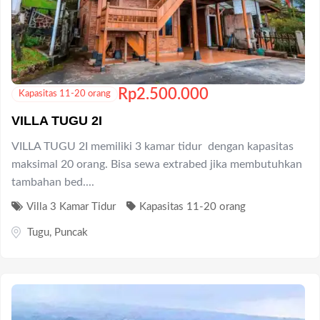
Rp
2.500.000
Kapasitas 11-20 orang
VILLA TUGU 2I
VILLA TUGU 2I memiliki 3 kamar tidur dengan kapasitas
maksimal 20 orang. Bisa sewa extrabed jika membutuhkan
tambahan bed....
Villa 3 Kamar Tidur
Kapasitas 11-20 orang
Tugu
,
Puncak