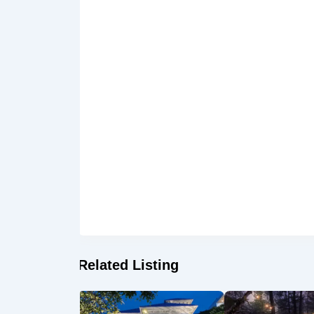
Related Listing