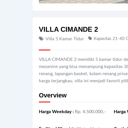
VILLA CIMANDE 2
Villa 5 Kamar Tidur
Kapasitas 21-40 
VILLA CIMANDE 2 memiliki 5 kamar tidur de
mezanine yang bisa menampung kapasitas 30 
renang, lapangan basket, kolam renang priva
harga terjangkau, villa ini menjadi favorit pi
Overview
Harga Weekday
:
Rp. 4.500.000,-
Harga